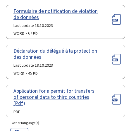
Formulaire de notification de violation
de données
Last update 18.10.2023
WORD
67 Kb
Déclaration du délégué à la protection
des données
Last update 18.10.2023
WORD
45 Kb
Application for a permit for transfers
of personal data to third countries
(Pdf)
PDF
Other language(s)