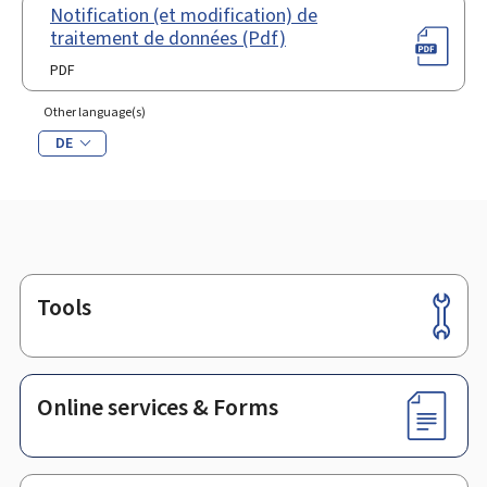
Notification (et modification) de
traitement de données (Pdf)
PDF
Other language(s)
DE
Tools
Footer
Online services & Forms