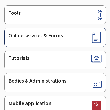
Tools
Footer
Online services & Forms
Tutorials
Bodies & Administrations
Mobile application