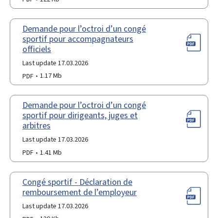
Demande pour l’octroi d’un congé
sportif pour accompagnateurs
officiels
Last update 17.03.2026
PDF
1.17 Mb
Demande pour l’octroi d’un congé
sportif pour dirigeants, juges et
arbitres
Last update 17.03.2026
PDF
1.41 Mb
Congé sportif - Déclaration de
remboursement de l’employeur
Last update 17.03.2026