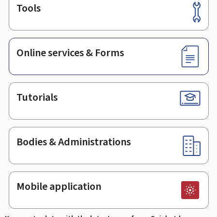
Tools
Footer
Online services & Forms
Tutorials
Bodies & Administrations
Mobile application