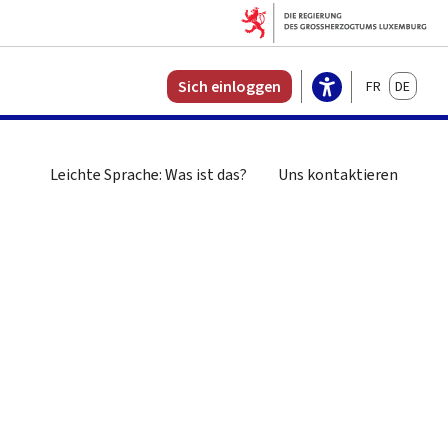
Français
Deutsch
Sich einloggen
Leichte Sprache: Was ist das?
Uns kontaktieren
n