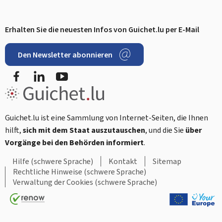
Erhalten Sie die neuesten Infos von Guichet.lu per E-Mail
Footer
Den Newsletter abonnieren
Facebook
LinkedIn
YouTube
Guichet.lu ist eine Sammlung von Internet-Seiten, die Ihnen
hilft,
sich mit dem Staat auszutauschen
, und die Sie
über
Vorgänge bei den Behörden informiert
.
Hilfe (schwere Sprache)
Kontakt
Sitemap
Rechtliche Hinweise (schwere Sprache)
Verwaltung der Cookies (schwere Sprache)