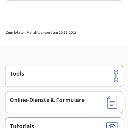
Zum letzten Mal aktualisiert am
15.11.2023
Tools
Footer
Online-Dienste & Formulare
Tutorials