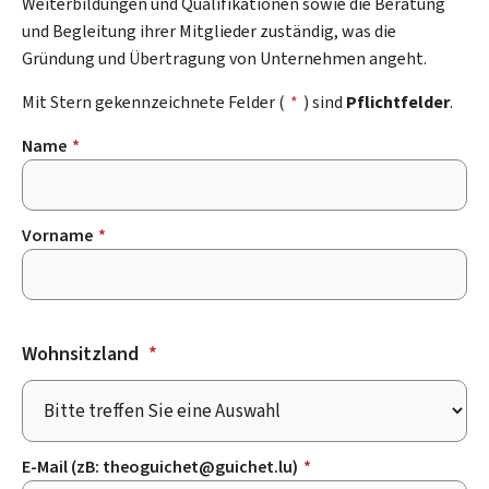
Weiterbildungen und Qualifikationen sowie die Beratung
und Begleitung ihrer Mitglieder zuständig, was die
Gründung und Übertragung von Unternehmen angeht.
Mit Stern gekennzeichnete Felder (
*
) sind
Pflichtfelder
.
Name
*
Vorname
*
Wohnsitzland
*
E-Mail (zB: theoguichet@guichet.lu)
*