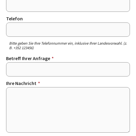
Telefon
Bitte geben Sie Ihre Telefonnummer ein, inklusive Ihrer Landesvorwahl. (z.
B. +352 123456)
Betreff Ihrer Anfrage
*
Ihre Nachricht
*