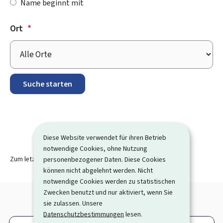
Name beginnt mit
Ort
*
Diese Website verwendet für ihren Betrieb
notwendige Cookies, ohne Nutzung
Zum letzten Mal aktualisiert am
09.01.2026
personenbezogener Daten. Diese Cookies
können nicht abgelehnt werden. Nicht
notwendige Cookies werden zu statistischen
Zwecken benutzt und nur aktiviert, wenn Sie
sie zulassen. Unsere
Datenschutzbestimmungen
lesen.