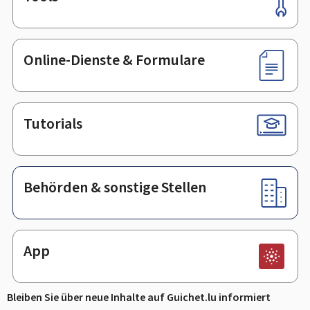
Footer
Online-Dienste & Formulare
Tutorials
Behörden & sonstige Stellen
App
Bleiben Sie über neue Inhalte auf Guichet.lu informiert