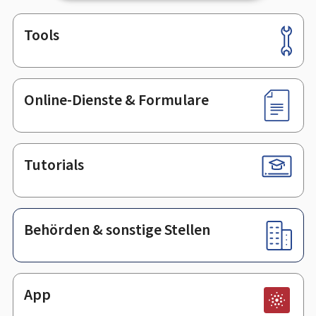
Tools
Footer
Online-Dienste & Formulare
Tutorials
Behörden & sonstige Stellen
App