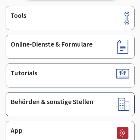
Tools
Footer
Online-Dienste & Formulare
Tutorials
Behörden & sonstige Stellen
App