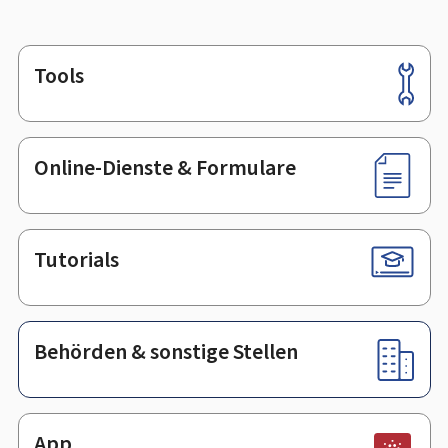
Tools
Footer
Online-Dienste & Formulare
Tutorials
Behörden & sonstige Stellen
App