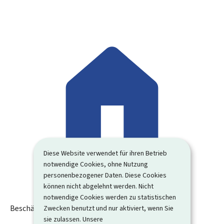
Diese Website verwendet für ihren Betrieb
notwendige Cookies, ohne Nutzung
personenbezogener Daten. Diese Cookies
können nicht abgelehnt werden. Nicht
notwendige Cookies werden zu statistischen
Beschäftigungsfonds
Zwecken benutzt und nur aktiviert, wenn Sie
sie zulassen. Unsere