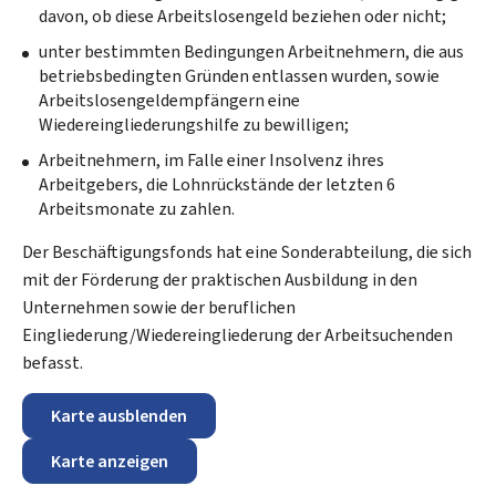
davon, ob diese Arbeitslosengeld beziehen oder nicht;
unter bestimmten Bedingungen Arbeitnehmern, die aus
betriebsbedingten Gründen entlassen wurden, sowie
Arbeitslosengeldempfängern eine
Wiedereingliederungshilfe zu bewilligen;
Arbeitnehmern, im Falle einer Insolvenz ihres
Arbeitgebers, die Lohnrückstände der letzten 6
Arbeitsmonate zu zahlen.
Der Beschäftigungsfonds hat eine Sonderabteilung, die sich
mit der Förderung der praktischen Ausbildung in den
Unternehmen sowie der beruflichen
Eingliederung/Wiedereingliederung der Arbeitsuchenden
befasst.
Karte ausblenden
Karte anzeigen