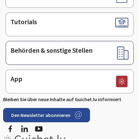
Tutorials
Behörden & sonstige Stellen
App
Bleiben Sie über neue Inhalte auf Guichet.lu informiert
Den Newsletter abonnieren
Facebook
LinkedIn
Youtube