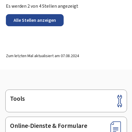
Es werden
2
von
4
Stellen angezeigt
Alle Stellen anzeigen
Zum letzten Mal aktualisiert am
07.08.2024
Tools
Footer
Online-Dienste & Formulare