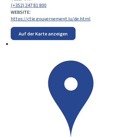
(+352) 247 81 800
WEBSITE:
https://ctie.gouvernement.lu/de.html
Auf der Karte anzeigen