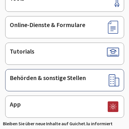
Footer
Online-Dienste & Formulare
Tutorials
Behörden & sonstige Stellen
App
Bleiben Sie über neue Inhalte auf Guichet.lu informiert