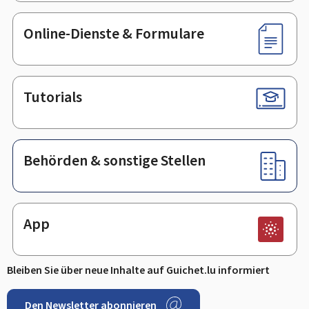
Online-Dienste & Formulare
Tutorials
Behörden & sonstige Stellen
App
Bleiben Sie über neue Inhalte auf Guichet.lu informiert
Den Newsletter abonnieren