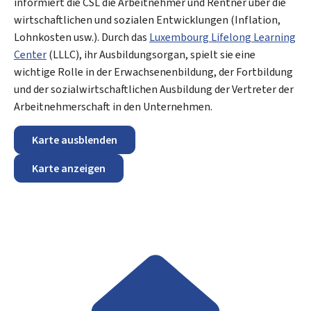
informiert die CSL die Arbeitnehmer und Rentner über die
wirtschaftlichen und sozialen Entwicklungen (Inflation,
Lohnkosten usw.). Durch das
Luxembourg Lifelong Learning
Center
(LLLC), ihr Ausbildungsorgan, spielt sie eine
wichtige Rolle in der Erwachsenenbildung, der Fortbildung
und der sozialwirtschaftlichen Ausbildung der Vertreter der
Arbeitnehmerschaft in den Unternehmen.
Karte ausblenden
Karte anzeigen