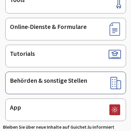
Footer
Online-Dienste & Formulare
Tutorials
Behörden & sonstige Stellen
App
Bleiben Sie über neue Inhalte auf Guichet.lu informiert