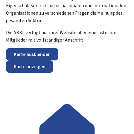
Eigenschaft vertritt sie bei nationalen und internationalen
Organisationen zu verschiedenen Fragen die Meinung des
gesamten Sektors.
Die ABBL verfügt auf ihrer Website über eine Liste ihrer
Mitglieder mit vollständiger Anschrift.
Karte ausblenden
Karte anzeigen