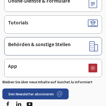
Online-Dienste & Formulare
Tutorials
Behörden & sonstige Stellen
App
Bleiben Sie über neue Inhalte auf Guichet.lu informiert
Den Newsletter abonnieren
Facebook
LinkedIn
Youtube