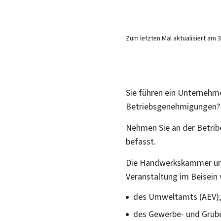
Zum letzten Mal aktualisiert am
3
Sie führen ein Unternehme
Betriebsgenehmigungen?
Nehmen Sie an der
Betri
befasst.
Die Handwerkskammer u
Veranstaltung im Beisein 
des Umweltamts (AEV)
des Gewerbe- und Grub