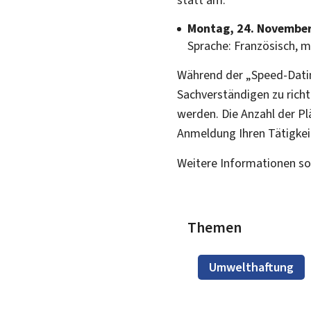
Montag, 24. November 
Sprache: Französisch, m
Während der „
Speed-Dati
Sachverständigen zu rich
werden. Die Anzahl der Pl
Anmeldung Ihren Tätigkei
Weitere Informationen s
Themen
Umwelthaftung