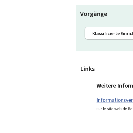
Vorgänge
Klassifizierte Ei
Links
Weitere Infor
Informationsv
sur le site web de B