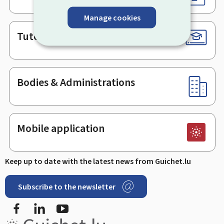
Manage cookies
Tutorials
Bodies & Administrations
Mobile application
Keep up to date with the latest news from Guichet.lu
Subscribe to the newsletter
Facebook
LinkedIn
Youtube